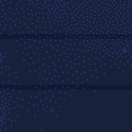
事、专业数据、高清视频，
3377官网APP
与网页版为您提供便捷
APP下载
网页版入口
在最近的一次采访中，前NBA球星阿里纳斯发表
球衣的球员都是垃圾，并特别提到现役球员乔尔·
这一观点不仅再度点燃了关于球员装备和态度的