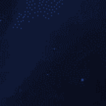
总结：
通过分析阿里纳斯对于全套装备持有否定态度并
关乎个人风格，还涉及到了整个体育文化的发展
中的真实表现，而非外在形式。同时，也促使我
追求成绩与保持个性之间取得平衡，以便于他们
未来，我们期待看到更多优秀选手能够以扎实技
引眼球。正如每一位伟大的运动员所秉持的一样
身上的服饰。因此，希望此次讨论能够带动更多
展！