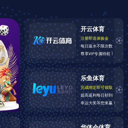
注册入口
始