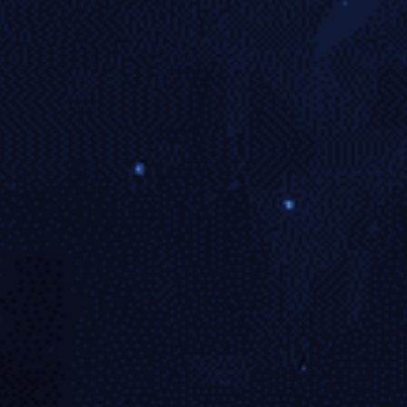
上一篇：
拓媒分析杨瀚森选秀前景称首轮选…
精选推荐
1
米体报道布雷默不合斯帕莱蒂要求尤文
近期，意大利媒体报道了关于尤文图斯后卫布
2026-07-28
2
恩瓦内里外租马赛后出场时间骤减四个
本文将围绕恩瓦内里在外租马赛期间的表现展
2026-06-15
3
媒体人：德甲中游队年营收约15亿欧