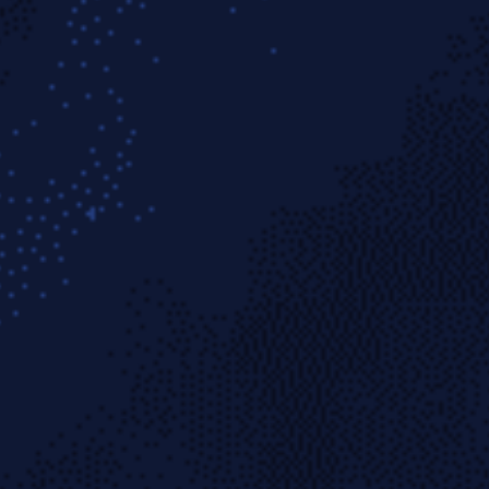
趋势。越来越多年轻玩家趋向于在赛场上穿
既是时尚潮流的一部分，也是想要表达身份
中，也蔓延到了青少年以及业余联赛当中。
。一方面，全套装备确实让运动员看起来更
人能力的重要性。过分注重外观可能会导致
鲜却忽略内涵提升。
各大品牌纷纷推出各种吸引眼球的新款式，
快感。这虽然增加了市场活力，却也使得一