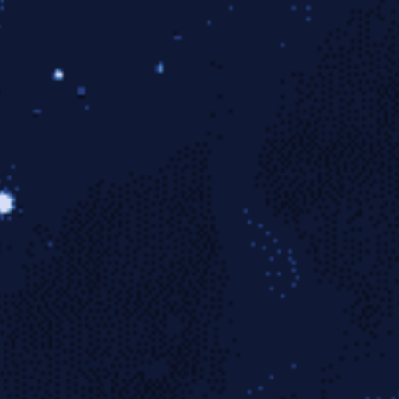
作为现役明星球员，乔尔·恩比德（乔科）无疑是
臂长，技术全面，是联盟中的顶级内线。然而，
大，包括他的穿着风格。阿里纳斯批评他同样穿
度。
尽管乔科在场上的表现已证明他的实力，但他是
一角度来看，如果我们把目光转向其他领域，会
在一定程度上，这也是现代职业体育不可避免的
弱他们对比赛本质的理解或专注力。
对于乔科而言，面对这样的评价，他能够用什么
生涯及公众形象。如果能合理地处理好外界压力
置；反之，则可能面临更多负面评论。在此情况
为重要。