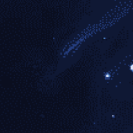
阿里纳斯直言穿全套球衣的
球员都是垃圾乔科也难逃此
评判