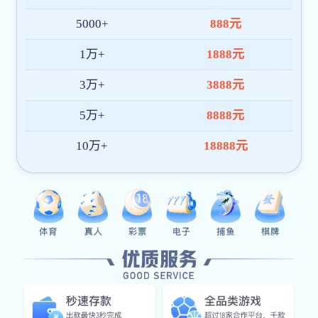
杨瀚森是一位具备出色身体素质和技术基础的年轻球
员。他的身高和臂展使他在场上具有明显的优势，尤
其是在防守端能够有效覆盖空间。此外，他具备良好
的运动能力，无论是快速突破还是防守反击，都表现
出较强的灵活性。这些身体条件为他的职业生涯奠定
了坚实基础。
与此同时，杨瀚森在进攻端也展示出了多样化的得分
手段。他不仅能利用自己的速度冲击篮筐，还能够通
过精准的投射拉开空间。这种全方位的进攻能力，使
得他成为许多球队眼中的“抢手货”。然而，在比赛节
奏控制及决策方面，杨瀚森仍需进一步提高，以适应
更高级别联赛的要求。
综上所述，虽然杨瀚森拥有不少优点，但他的人际沟