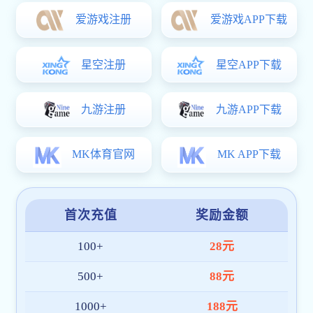
大但未来仍有潜力可期
本文将对拓媒分析杨瀚森的选秀前景进行深入探讨，
特别关注其在首轮选秀中的风险与潜力。首先，我们
将从四个方面详细解读这一分析，包括杨瀚森的个人
能力、市场评价、球队需求以及未来发展潜力。尽管
拓媒指出选他存在一定风险，但也强调了他的长远价
值和发展空间。通过这些分析，可以更全面地理解杨
瀚森在即将到来的选秀中所面临的挑战与机遇，为球
迷和球队管理层提供参考。
1、杨瀚森的个人能力