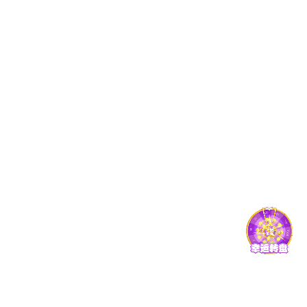
轮或第三轮获得他，将是一个更为理想且安全的选
择。
但是，也有观点认为，从长远来看，若能正确引导和
培养，杨瀚森将会成为一名优秀球员。因此，对于希
望重建或提升实力球队来说，他依然值得投资。市场
对他的看法呈现出复杂多元化，使得各队都不得不综
合考虑各种因素后再做决定。
3、球队需求分析
不同球队对于新秀球员有着各自不同的需求，而这也
是影响杨瀚森选秀前景的重要因素。一些处于重建阶
段或者需要补充年轻血液的球队，对像他这样的潜力
股非常感兴趣。这类球队通常愿意冒险，以期望通过
培养来实现长期利益。