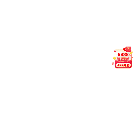
适教练团队指导，并给予相应时间适应职业联赛环
境，相信他能够逐步克服自身不足，实现飞跃式成
长。
另外，随着职业生涯的发展，核心竞争力量逐渐加
强，使得球员必须不断更新自身技能以适应新的打法
趋势。如果杨瀚森能够及时调整自己的风格，并积极
学习新的技巧，那么就有机会跻身顶级球员行列，实
现个人价值最大化。
Total, 杨瀚森作为新兴力量，其未来仍值得期待。从
青少年时期始终保持高水平竞技状态，再加上坚定努
力和良好心态，都为其走向成功铺平了道路。因此，
不少业内人士依旧看好他的职业前景，即便短期内难
以达到预期目标，也相信他会逐步迎来属于自己的光