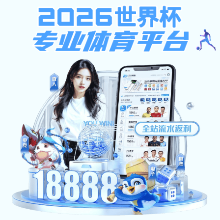
注册入口
3377官网
—— 比赛数据