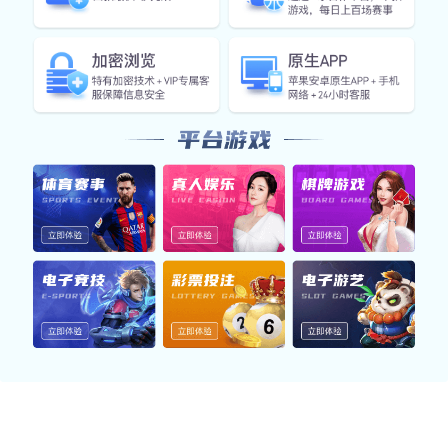
通能力与场上领导才能也是未来发展的重要因素。在
团队协作中，他是否能发挥出自己的影响力，将直接
关系到其职业生涯的发展轨迹。
2、市场评价现状
关于杨瀚森在市场上的评价，各大篮球分析机构普遍
持谨慎态度。尽管很多人认可他的天赋，但对于其在
首轮被选中的可能性依然抱有疑虑。有专家指出，由
于篮球界对年轻球员的不确定性，这使得一些球队更
加倾向于选择那些已经证明自己实力的成熟球员。
此外，一些评估报告提到，虽然杨瀚森具备很高的潜
力，但他的表现稳定性尚未得到验证。在一些关键比
赛中，他并没有展现出足够的一致性，这让球队在选
择时感到犹豫。因此，有声音认为，如果可以在第二