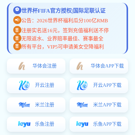
2. 用户不得以虚假信息注册账户，不得冒用他人身份注册或使用
账户。
3. 用户对其账户的所有活动和操作承担全部法律责任，包括但不
限于信息发布、数据浏览、评论等。
三、服务内容
本平台主要提供3377官网相关的数据服务、赛事预告、资讯分
发、用户互动等功能，具体服务内容将根据运营安排进行调整。
四、用户行为规范
用户承诺不利用本平台从事以下行为：
发布、传播违法或侵权信息
实施恶意攻击、干扰平台系统安全
侵犯他人合法权益，包括隐私权、名誉权、知识产权等