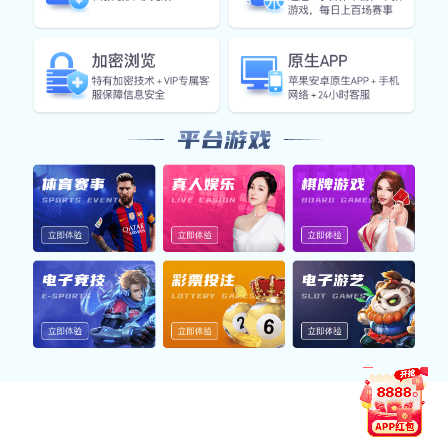
功能模块更新 · 分类查看版本
演进
我们从功能角度归纳最近多个版本的主要更新内容，便于你
快速了解优化方向。
账户系统
v6.3.0：
支持多端登录状态统一，收藏、等级、浏览数据
实时同步。
v6.2.0：
成长体系升级，等级进度清晰展示，提升用户参