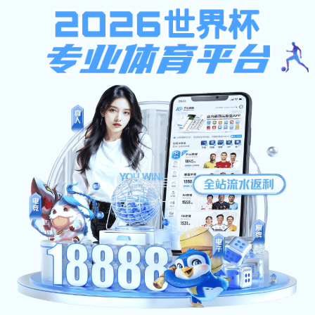
注册入口
用户使用协议
一、协议的接受
在您访问或使用本平台（以下简称“本平台”或“本服务”）之前，
请您仔细阅读并充分理解本《用户使用协议》（以下简称“本协
议”）。一旦您注册、登录、访问或使用本平台，即视为您已阅
读、理解并同意受本协议全部条款的约束。
二、账户注册与使用
1. 用户在注册时应提供真实、合法、有效的信息，并保证资料的
真实性和时效性。